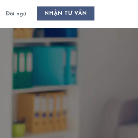
NHẬN TƯ VẤN
Đội ngũ