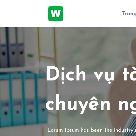
Tran
Dịch vụ t
chuyên n
Lorem Ipsum has been the industry