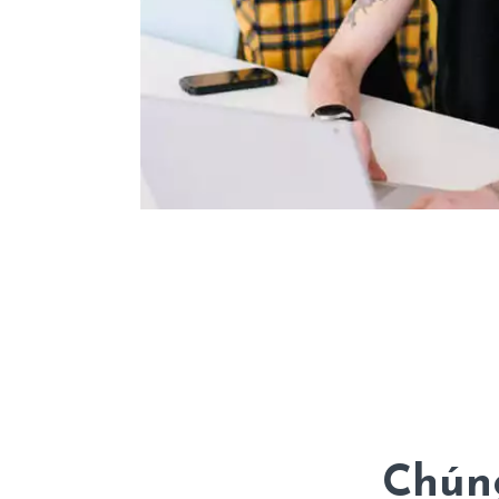
Chúng