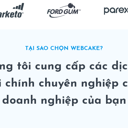
TẠI SAO CHỌN WEBCAKE?
ng tôi cung cấp các dịc
i chính chuyên nghiệp 
doanh nghiệp của bạn